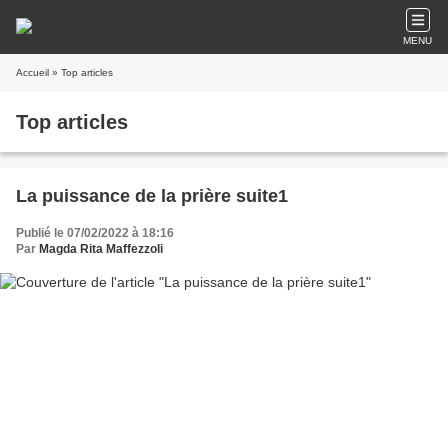
MENU
Accueil
» Top articles
Top articles
La puissance de la prière suite1
Publié le 07/02/2022 à 18:16
Par
Magda Rita Maffezzoli