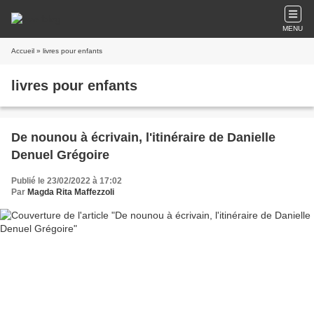
MENU
Accueil
» livres pour enfants
livres pour enfants
De nounou à écrivain, l'itinéraire de Danielle
Denuel Grégoire
Publié le 23/02/2022 à 17:02
Par
Magda Rita Maffezzoli