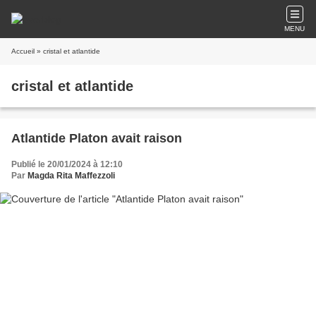
MENU
Accueil
» cristal et atlantide
cristal et atlantide
Atlantide Platon avait raison
Publié le 20/01/2024 à 12:10
Par
Magda Rita Maffezzoli