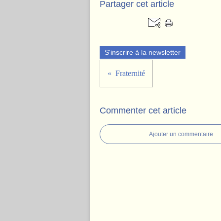
Partager cet article
S'inscrire à la newsletter
Fraternité
Commenter cet article
Ajouter un commentaire