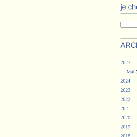
je c
ARC
2025
Mai
(
2024
2023
2022
2021
2020
2019
2018