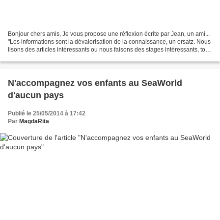
Bonjour chers amis, Je vous propose une réflexion écrite par Jean, un ami...
"Les informations sont la dévalorisation de la connaissance, un ersatz. Nous
lisons des articles intéressants ou nous faisons des stages intéressants, tout
est intéressant et...
N'accompagnez vos enfants au SeaWorld
d'aucun pays
Publié le 25/05/2014 à 17:42
Par
MagdaRita