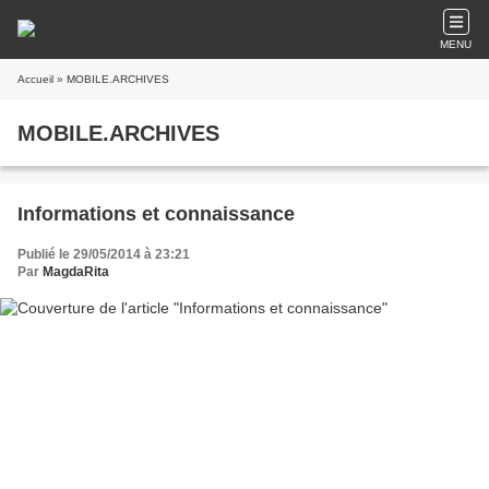
MENU
Accueil
» MOBILE.ARCHIVES
MOBILE.ARCHIVES
Informations et connaissance
Publié le 29/05/2014 à 23:21
Par
MagdaRita