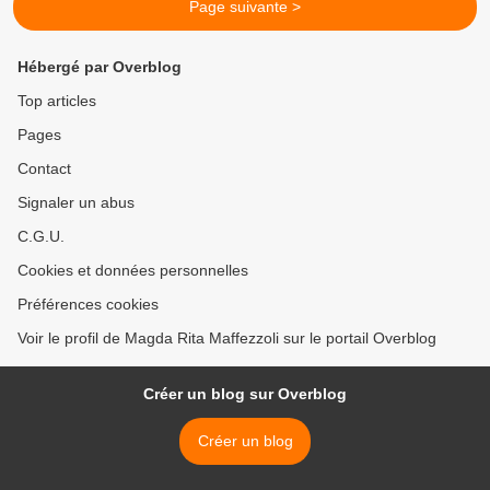
Page suivante >
Hébergé par Overblog
Top articles
Pages
Contact
Signaler un abus
C.G.U.
Cookies et données personnelles
Préférences cookies
Voir le profil de Magda Rita Maffezzoli sur le portail Overblog
Créer un blog sur Overblog
Créer un blog