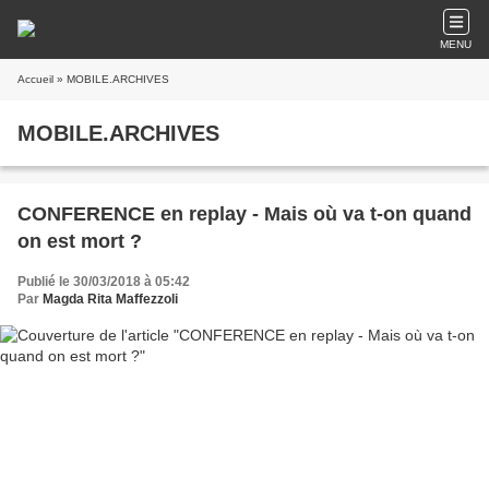
MENU
Accueil
» MOBILE.ARCHIVES
MOBILE.ARCHIVES
CONFERENCE en replay - Mais où va t-on quand
on est mort ?
Publié le 30/03/2018 à 05:42
Par
Magda Rita Maffezzoli