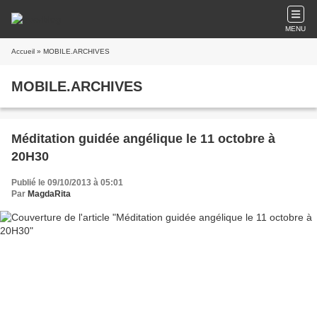
MENU
Accueil
» MOBILE.ARCHIVES
MOBILE.ARCHIVES
Méditation guidée angélique le 11 octobre à
20H30
Publié le 09/10/2013 à 05:01
Par
MagdaRita