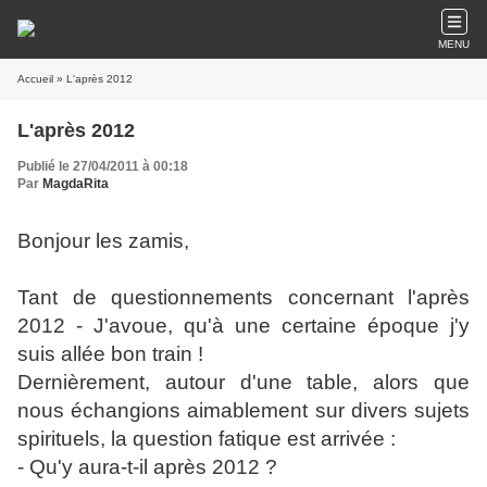
MENU
Accueil
» L'après 2012
L'après 2012
Publié le 27/04/2011 à 00:18
Par
MagdaRita
Bonjour les zamis,
Tant de questionnements concernant l'après
2012 - J'avoue, qu'à une certaine époque j'y
suis allée bon train !
Dernièrement, autour d'une table, alors que
nous échangions aimablement sur divers sujets
spirituels, la question fatique est arrivée :
- Qu'y aura-t-il après 2012 ?