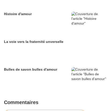
Histoire d'amour
La voie vers la fraternité unverselle
Bulles de savon bulles d'amour
Commentaires