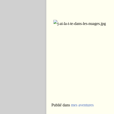
Publié dans
mes aventures