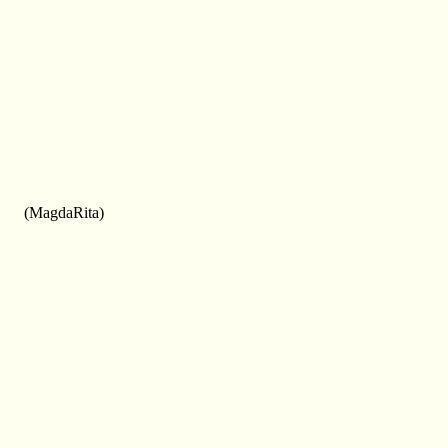
(MagdaRita)