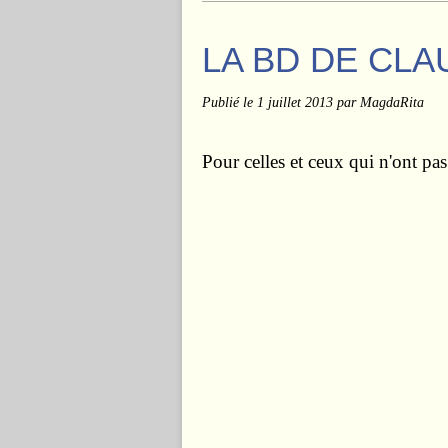
LA BD DE CLA
Publié le
1 juillet 2013
par MagdaRita
Pour celles et ceux qui n'ont pas 