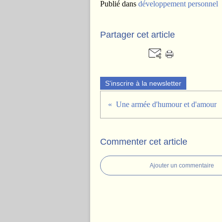
Publié dans
développement personnel
Partager cet article
S'inscrire à la newsletter
Une armée d'humour et d'amour
Commenter cet article
Ajouter un commentaire