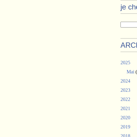
je c
ARC
2025
Mai
(
2024
2023
2022
2021
2020
2019
2018