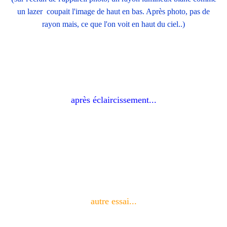
un lazer coupait l'image de haut en bas. Après photo, pas de
rayon mais, ce que l'on voit en haut du ciel..)
après éclaircissement...
autre essai...