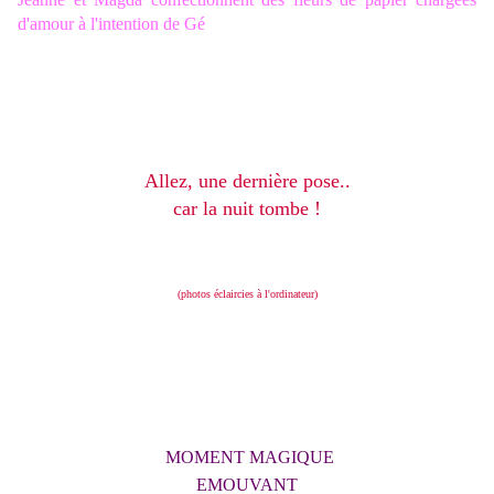
d'amour à l'intention de Gé
Allez, une dernière pose..
car la nuit tombe !
(photos éclaircies à l'ordinateur)
MOMENT MAGIQUE
EMOUVANT