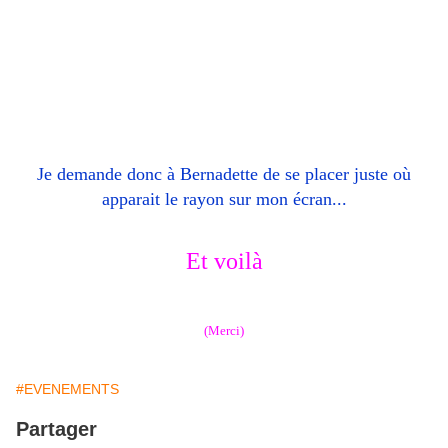
Je demande donc à Bernadette de se placer juste où
apparait le rayon sur mon écran...
Et voilà
(Merci)
#EVENEMENTS
Partager