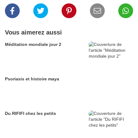
Vous aimerez aussi
Méditation mondiale jour 2
Psoriasis et histoire maya
Du RIFIFI chez les petits