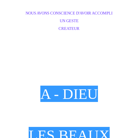
NOUS AVONS CONSCIENCE D'AVOIR ACCOMPLI
UN GESTE
CREATEUR
A - DIEU
LES BEAUX