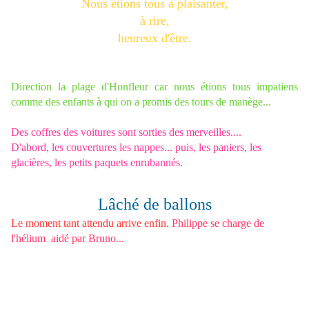
Nous étions tous à plaisanter,
à rire,
heureux d'être.
Direction la plage d'Honfleur car nous étions tous impatiens
comme des enfants à qui on a promis des tours de manège...
Des coffres des voitures sont sorties des merveilles....
D'abord, les couvertures les nappes... puis, les paniers, les
glacières, les petits paquets enrubannés.
Lâché de ballons
Le moment tant attendu arrive enfin
.
Philippe se charge de
l'hélium aidé par Bruno...