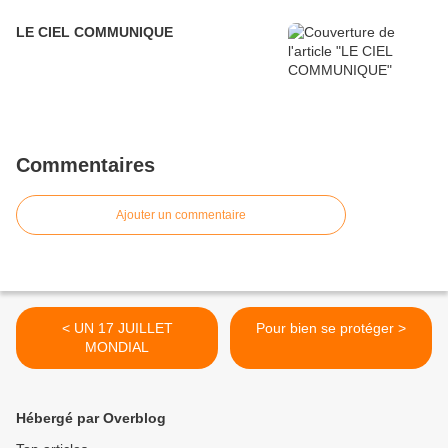
LE CIEL COMMUNIQUE
Commentaires
Ajouter un commentaire
< UN 17 JUILLET
Pour bien se protéger >
MONDIAL
Hébergé par Overblog