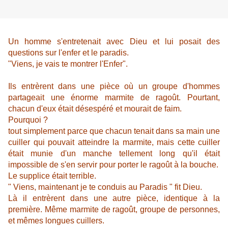
Un homme s'entretenait avec Dieu et lui posait des
questions sur l'enfer et le paradis.
"Viens, je vais te montrer l'Enfer".
Ils entrèrent dans une pièce où un groupe d'hommes
partageait une énorme marmite de ragoût. Pourtant,
chacun d'eux était désespéré et mourait de faim.
Pourquoi ?
tout simplement parce que chacun tenait dans sa main une
cuiller qui pouvait atteindre la marmite, mais cette cuiller
était munie d'un manche tellement long qu'il était
impossible de s'en servir pour porter le ragoût à la bouche.
Le supplice était terrible.
" Viens, maintenant je te conduis au Paradis " fit Dieu.
Là il entrèrent dans une autre pièce, identique à la
première. Même marmite de ragoût, groupe de personnes,
et mêmes longues cuillers.