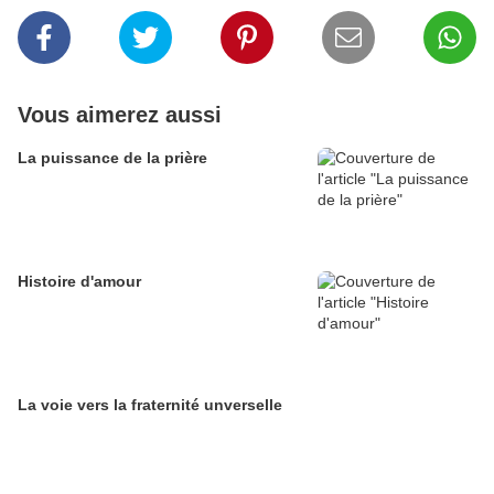
Vous aimerez aussi
La puissance de la prière
Histoire d'amour
La voie vers la fraternité unverselle