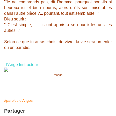
"Je ne comprends pas, dit l'homme, pourquoi sont-ils si
heureux ici et bien nourris, alors qu'ils sont misérables
dans l'autre pièce ?... pourtant, tout est semblable..."
Dieu sourit :
" C'est simple, ici, ils ont appris à se nourrir les uns les
autres..."
Selon ce que tu auras choisi de vivre, ta vie sera un enfer
ou un paradis.
l'Ange Instructeur
magda
#paroles d'Anges
Partager