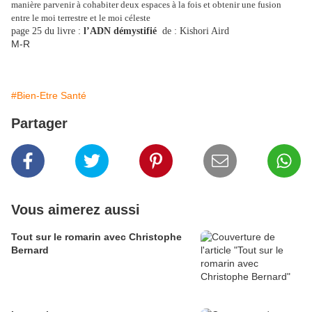
manière parvenir à cohabiter deux espaces à la fois et obtenir une fusion
entre le moi terrestre et le moi céleste
page 25 du livre :
l’ADN démystifié
de : Kishori Aird
M-R
#Bien-Etre Santé
Partager
Vous aimerez aussi
Tout sur le romarin avec Christophe
Bernard