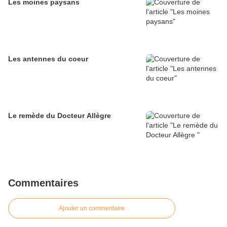
Les moines paysans
Les antennes du coeur
Le remède du Docteur Allègre
Commentaires
Ajouter un commentaire