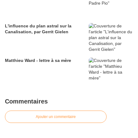
L'influence du plan astral sur la
Canalisation, par Gerrit Gielen
Matthieu Ward - lettre à sa mère
Commentaires
Ajouter un commentaire