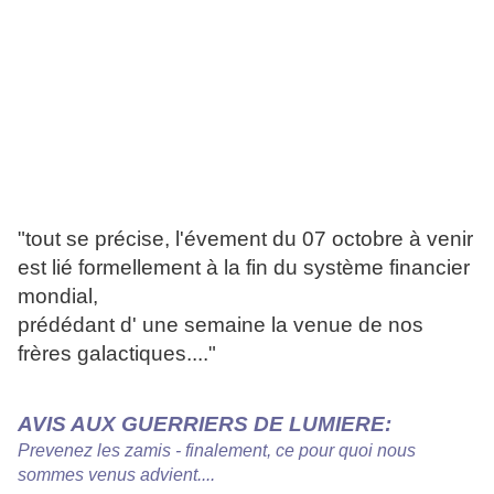
"tout se précise, l'évement du 07 octobre à venir
est lié formellement à la fin du système financier
mondial,
prédédant d' une semaine la venue de nos
frères galactiques...."
AVIS AUX GUERRIERS DE LUMIERE:
Prevenez les zamis - finalement, ce pour quoi nous
sommes venus advient....