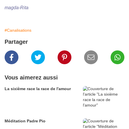
magda-Rita
#Canalisations
Partager
Vous aimerez aussi
La sixième race la race de l'amour
Méditation Padre Pio