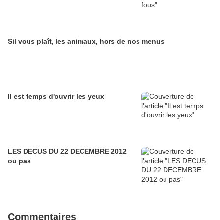
Sil vous plaît, les animaux, hors de nos menus
Il est temps d'ouvrir les yeux
LES DECUS DU 22 DECEMBRE 2012
ou pas
Commentaires