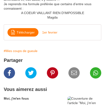
Je reprends ma formule préférée que certains d'entre vous
connaissent :
A COEUR VAILLANT RIEN D'IMPOSSIBLE
Magda
Télécharger
1er fevrier
#Mes coups de gueule
Partager
Vous aimerez aussi
Moi, j'm'en fous