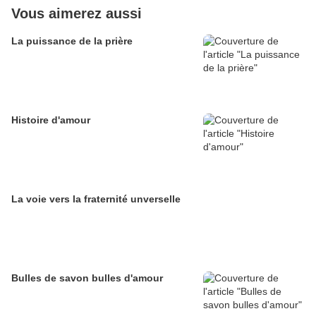
Vous aimerez aussi
La puissance de la prière
Histoire d'amour
La voie vers la fraternité unverselle
Bulles de savon bulles d'amour