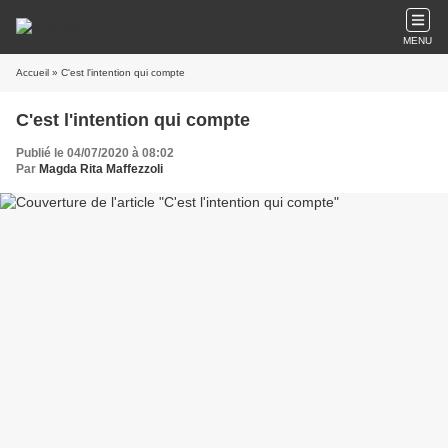
MENU
Accueil
» C'est l'intention qui compte
C'est l'intention qui compte
Publié le 04/07/2020 à 08:02
Par
Magda Rita Maffezzoli