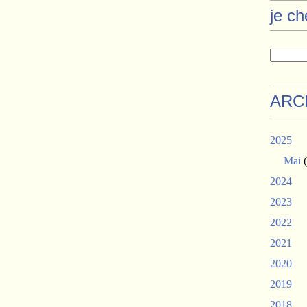
je c
ARC
2025
Mai
(
2024
2023
2022
2021
2020
2019
2018