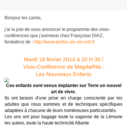
Bonjour les zamis,
j'ai la joie de vous annoncer le programme des visio-
conférences que j'animerai chez Françoise DIAZ,
fondatrice de :
http://www.portes-arc-en-ciel.
fr
Mardi 18 février 2014 à 20 H 30 /
Visio-Conférence de MagdaRita :
Les Nouveaux Enfants
Ces enfants sont venus implanter sur Terre un nouvel
art de vivre.
Ils ont besoin d'une prise en charge consciente par les
adultes que nous sommes et de techniques spécifiques
adaptées à chacune de leurs nombreuses particularités.
Les uns ont pour bagage toute la sagesse de la Lémurie
les autres, toute la haute technicité Atlante