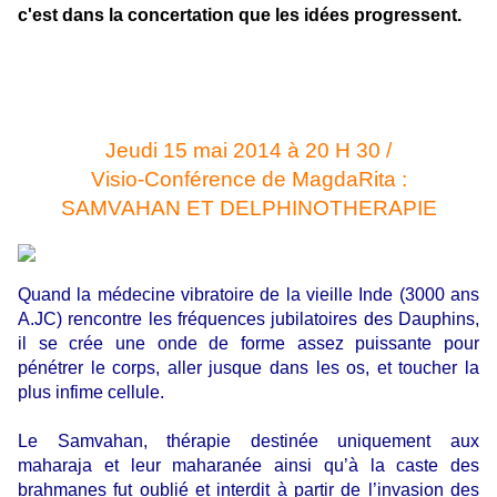
c'est dans la concertation que les idées progressent.
Jeudi 15 mai 2014 à 20 H 30 /
Visio-Conférence de MagdaRita :
SAMVAHAN ET DELPHINOTHERAPIE
Quand la médecine vibratoire de la vieille Inde (3000 ans
A.JC) rencontre les fréquences jubilatoires des Dauphins,
il se crée une onde de forme assez puissante pour
pénétrer le corps, aller jusque dans les os, et toucher la
plus infime cellule.
Le Samvahan, thérapie destinée uniquement aux
maharaja et leur maharanée ainsi qu’à la caste des
brahmanes fut oublié et interdit à partir de l’invasion des