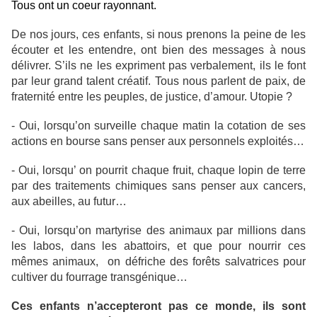
Tous ont un coeur rayonnant.
De nos jours, ces enfants, si nous prenons la peine de les
écouter et les entendre, ont bien des messages à nous
délivrer. S’ils ne les expriment pas verbalement, ils le font
par leur grand talent créatif. Tous nous parlent de paix, de
fraternité entre les peuples, de justice, d’amour. Utopie ?
- Oui, lorsqu’on surveille chaque matin la cotation de ses
actions en bourse sans penser aux personnels exploités…
- Oui, lorsqu’ on pourrit chaque fruit, chaque lopin de terre
par des traitements chimiques sans penser aux cancers,
aux abeilles, au futur…
- Oui, lorsqu’on martyrise des animaux par millions dans
les labos, dans les abattoirs, et que pour nourrir ces
mêmes animaux, on défriche des forêts salvatrices pour
cultiver du fourrage transgénique…
Ces enfants n’accepteront pas ce monde, ils sont