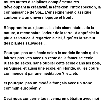
toutes autres disciplines complémentaires
développant la créativité, la réflexion, l'introspection, la
connaissance de Soi... L'enseignement classique
cantonne à un univers logique et froid .
Réapprendre aux jeunes les lois élémentaires de la
nature, à reconnaître l'odeur de la terre, à apprécier la
pluie salvatrice, à regarder le ciel, à goûter la saveur
des plantes sauvages ...
Pourquoi pas une école selon le modèle finnois qui a
fait ses preuves avec un zeste de la fameuse école
russe de Tékos, sans oublier cette école dans les bois,
en Suisse, et aussi une école, en Floride, où les cours
commencent par une méditation ? etc etc
et pourquoi pas un modèle français avec un tronc
commun européen ?
Ceci nous concerne tous, venez en débattre avec moi -