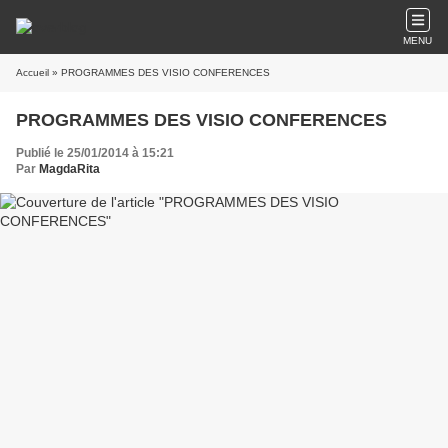
MENU
Accueil
» PROGRAMMES DES VISIO CONFERENCES
PROGRAMMES DES VISIO CONFERENCES
Publié le 25/01/2014 à 15:21
Par
MagdaRita