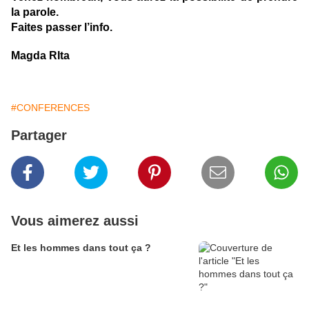
la parole.
Faites passer l’info.
Magda RIta
#CONFERENCES
Partager
Vous aimerez aussi
Et les hommes dans tout ça ?