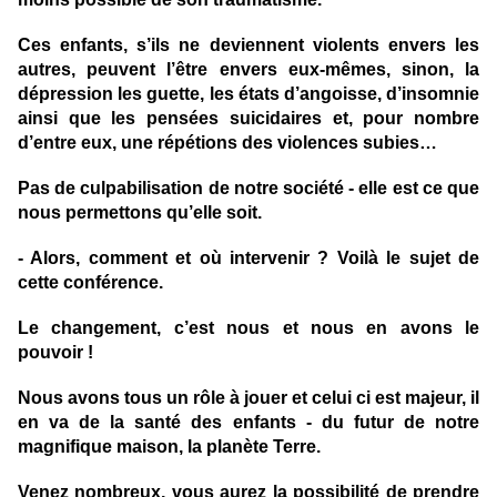
Ces enfants, s’ils ne deviennent violents envers les
autres, peuvent l’être envers eux-mêmes, sinon, la
dépression les guette, les états d’angoisse, d’insomnie
ainsi que les pensées suicidaires et, pour nombre
d’entre eux, une répétions des violences subies…
Pas de culpabilisation de notre société - elle est ce que
nous permettons qu’elle soit.
- Alors, comment et où intervenir ? Voilà le sujet de
cette conférence.
Le changement, c’est nous et nous en avons le
pouvoir !
Nous avons tous un rôle à jouer et celui ci est majeur, il
en va de la santé des enfants - du futur de notre
magnifique maison, la planète Terre.
Venez nombreux, vous aurez la possibilité de prendre