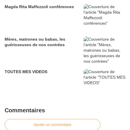
Magda Rita Maffezzoli conférences
Mères, matrones ou babas, les
guérisseuses de nos contrées
TOUTES MES VIDEOS
Commentaires
Ajouter un commentaire