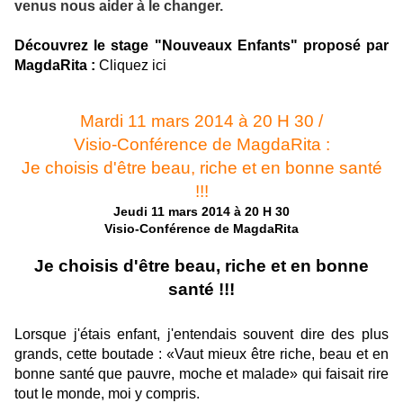
venus nous aider à le changer.
Découvrez le stage "Nouveaux Enfants" proposé par
MagdaRita :
Cliquez ici
Mardi 11 mars 2014 à 20 H 30 /
Visio-Conférence de MagdaRita :
Je choisis d'être beau, riche et en bonne santé
!!!
Jeudi 11 mars 2014 à 20 H 30
Visio-Conférence de MagdaRita
Je choisis d'être beau, riche et en bonne
santé !!!
Lorsque j'étais enfant, j'entendais souvent dire des plus
grands, cette boutade : «Vaut mieux être riche, beau et en
bonne santé que pauvre, moche et malade» qui faisait rire
tout le monde, moi y compris.