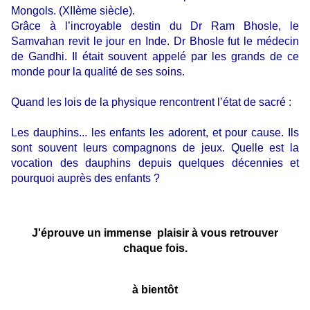
Mongols. (XIIème siècle).
Grâce à l’incroyable destin du Dr Ram Bhosle, le
Samvahan revit le jour en Inde. Dr Bhosle fut le médecin
de Gandhi. Il était souvent appelé par les grands de ce
monde pour la qualité de ses soins.
Quand les lois de la physique rencontrent l’état de sacré :
Les dauphins... les enfants les adorent, et pour cause. Ils
sont souvent leurs compagnons de jeux. Quelle est la
vocation des dauphins depuis quelques décennies et
pourquoi auprès des enfants ?
J'éprouve un immense plaisir à vous retrouver
chaque fois.
à bientôt