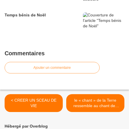
Temps bénis de Noël
Commentaires
Ajouter un commentaire
< CREER UN SCEAU DE
le « chant » de la Terre
VIE
ressemble au chant des
baleines >
Hébergé par Overblog