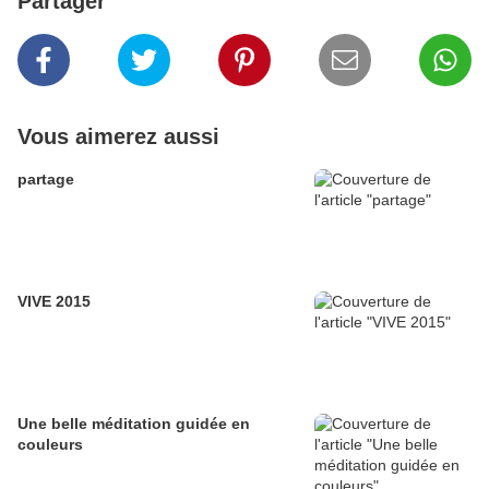
Partager
Vous aimerez aussi
partage
VIVE 2015
Une belle méditation guidée en
couleurs