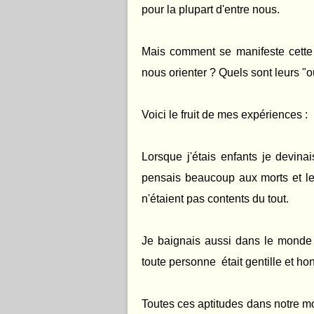
pour la plupart d'entre nous.
Mais comment se manifeste cette
nous orienter ? Quels sont leurs "ou
Voici le fruit de mes expériences :
Lorsque j'étais enfants je devinais
pensais beaucoup aux morts et les 
n'étaient pas contents du tout.
Je baignais aussi dans le monde 
toute personne était gentille et ho
Toutes ces aptitudes dans notre m