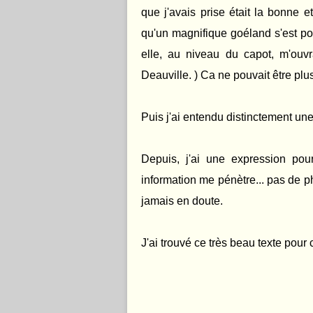
que j'avais prise était la bonne 
qu'un magnifique goéland s'est p
elle, au niveau du capot, m'ouv
Deauville. ) Ca ne pouvait être plus 
Puis j'ai entendu distinctement une 
Depuis, j'ai une expression po
information me pénètre... pas de p
jamais en doute.
J'ai trouvé ce très beau texte pour