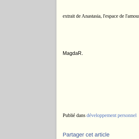
extrait de Anastasia, l'espace de l'am
MagdaR.
Publié dans
développement personnel
Partager cet article