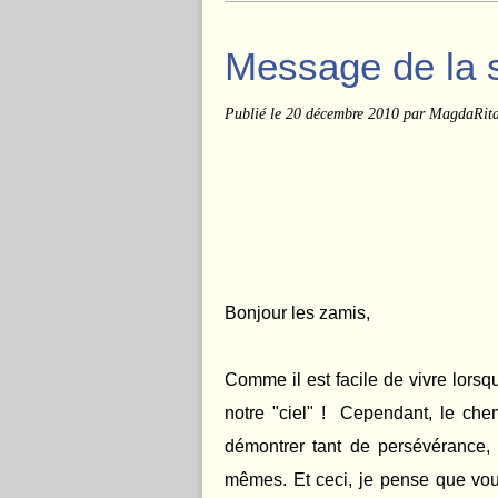
Message de la 
Publié le
20 décembre 2010
par MagdaRit
Bonjour les zamis,
Comme il est facile de vivre lors
notre "ciel" ! Cependant, le chem
démontrer tant de persévérance, 
mêmes. Et ceci, je pense que vou