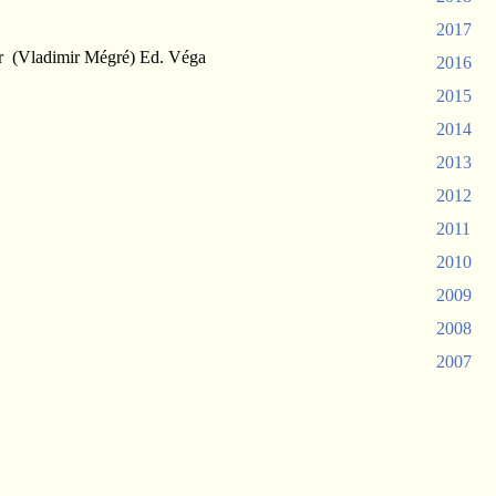
2017
our (Vladimir Mégré) Ed. Véga
2016
2015
2014
2013
2012
2011
2010
2009
2008
2007