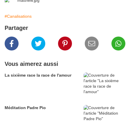
#Canalisations
Partager
Vous aimerez aussi
La sixième race la race de l'amour
Méditation Padre Pio