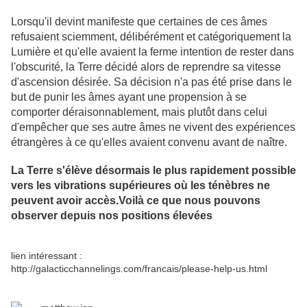
Lorsqu'il devint manifeste que certaines de ces âmes
refusaient sciemment, délibérément et catégoriquement la
Lumière et qu'elle avaient la ferme intention de rester dans
l'obscurité, la Terre décidé alors de reprendre sa vitesse
d'ascension désirée. Sa décision n'a pas été prise dans le
but de punir les âmes ayant une propension à se
comporter déraisonnablement, mais plutôt dans celui
d'empêcher que ses autre âmes ne vivent des expériences
étrangères à ce qu'elles avaient convenu avant de naître.
La Terre s'élève désormais le plus rapidement possible
vers les vibrations supérieures où les ténèbres ne
peuvent avoir accès.Voilà ce que nous pouvons
observer depuis nos positions élevées
lien intéressant :
http://galacticchannelings.com/francais/please-help-us.html