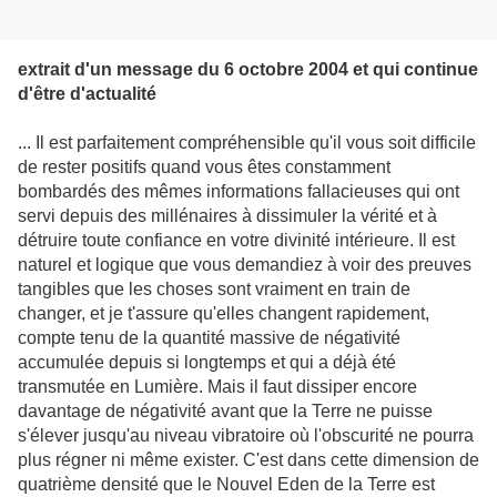
extrait d'un message du 6 octobre 2004 et qui continue
d'être d'actualité
... Il est parfaitement compréhensible qu'il vous soit difficile
de rester positifs quand vous êtes constamment
bombardés des mêmes informations fallacieuses qui ont
servi depuis des millénaires à dissimuler la vérité et à
détruire toute confiance en votre divinité intérieure. Il est
naturel et logique que vous demandiez à voir des preuves
tangibles que les choses sont vraiment en train de
changer, et je t'assure qu'elles changent rapidement,
compte tenu de la quantité massive de négativité
accumulée depuis si longtemps et qui a déjà été
transmutée en Lumière. Mais il faut dissiper encore
davantage de négativité avant que la Terre ne puisse
s'élever jusqu'au niveau vibratoire où l'obscurité ne pourra
plus régner ni même exister. C'est dans cette dimension de
quatrième densité que le Nouvel Eden de la Terre est