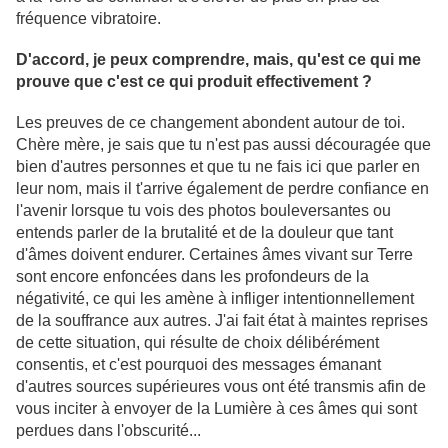
fréquence vibratoire.
D'accord, je peux comprendre, mais, qu'est ce qui me
prouve que c'est ce qui produit effectivement ?
Les preuves de ce changement abondent autour de toi.
Chère mère, je sais que tu n'est pas aussi découragée que
bien d'autres personnes et que tu ne fais ici que parler en
leur nom, mais il t'arrive également de perdre confiance en
l'avenir lorsque tu vois des photos bouleversantes ou
entends parler de la brutalité et de la douleur que tant
d'âmes doivent endurer. Certaines âmes vivant sur Terre
sont encore enfoncées dans les profondeurs de la
négativité, ce qui les amène à infliger intentionnellement
de la souffrance aux autres. J'ai fait état à maintes reprises
de cette situation, qui résulte de choix délibérément
consentis, et c'est pourquoi des messages émanant
d'autres sources supérieures vous ont été transmis afin de
vous inciter à envoyer de la Lumière à ces âmes qui sont
perdues dans l'obscurité...