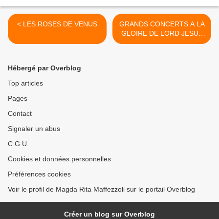
< LES ROSES DE VENUS
GRANDS CONCERTS A LA
GLOIRE DE LORD JESUS
>
Hébergé par Overblog
Top articles
Pages
Contact
Signaler un abus
C.G.U.
Cookies et données personnelles
Préférences cookies
Voir le profil de Magda Rita Maffezzoli sur le portail Overblog
Créer un blog sur Overblog