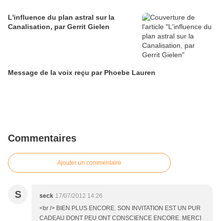
L'influence du plan astral sur la
Canalisation, par Gerrit Gielen
Message de la voix reçu par Phoebe Lauren
Commentaires
Ajouter un commentaire
S
seck
17/07/2012 14:26
<br /> BIEN PLUS ENCORE. SON INVITATION EST UN PUR
CADEAU DONT PEU ONT CONSCIENCE ENCORE. MERCI