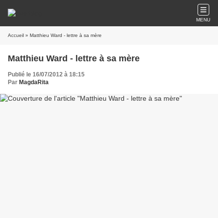
MENU
Accueil
» Matthieu Ward - lettre à sa mère
Matthieu Ward - lettre à sa mère
Publié le 16/07/2012 à 18:15
Par
MagdaRita