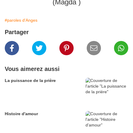
(Magda )
#paroles d'Anges
Partager
Vous aimerez aussi
La puissance de la prière
Histoire d'amour