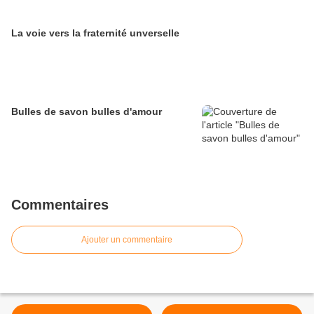
La voie vers la fraternité unverselle
Bulles de savon bulles d'amour
Commentaires
Ajouter un commentaire