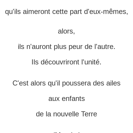
qu'ils aimeront cette part d'eux-mêmes,
alors,
ils n'auront plus peur de l'autre.
Ils découvriront l'unité.
C'est alors qu'il poussera des ailes
aux enfants
de la nouvelle Terre