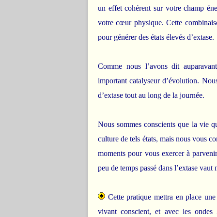
un effet cohérent sur votre champ én
votre cœur physique. Cette combinaison
pour générer des états élevés d’extase.
Comme nous l’avons dit auparavant,
important catalyseur d’évolution. Nou
d’extase tout au long de la journée.
Nous sommes conscients que la vie qu
culture de tels états, mais nous vous c
moments pour vous exercer à parvenir 
peu de temps passé dans l’extase vaut 
Cette pratique mettra en place une 
vivant conscient, et avec les ondes 