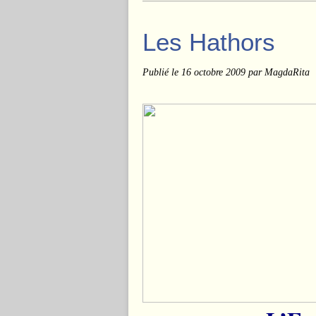
Les Hathors
Publié le
16 octobre 2009
par MagdaRita