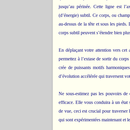
jusqu’au périnée. Cette ligne est l
(d’énergie) subtil. Ce corps, ou champ
au-dessus de la tête et sous les pieds. 
corps subtil peuvent s’étendre bien plu
En déplaçant votre attention vers cet 
permettez à l’extase de sortir du corps
crée de puissants motifs harmonique
d’évolution accélérée qui traversent vot
Ne sous-estimez pas les pouvoirs de c
efficace. Elle vous conduira à un état 
de vue, ceci est crucial pour traverser 
qui sont expérimentées maintenant et le 