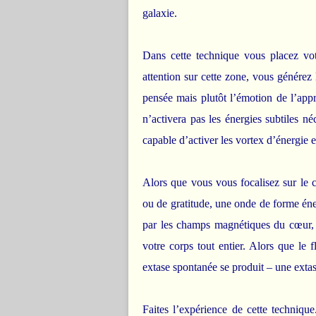
galaxie.
Dans cette technique vous placez vot
attention sur cette zone, vous générez 
pensée mais plutôt l’émotion de l’appr
n’activera pas les énergies subtiles né
capable d’activer les vortex d’énergie 
Alors que vous vous focalisez sur le 
ou de gratitude, une onde de forme éne
par les champs magnétiques du cœur,
votre corps tout entier. Alors que le 
extase spontanée se produit – une extase
Faites l’expérience de cette techniq