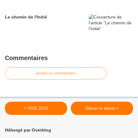
Le chemin de l'Initié
Commentaires
Ajouter un commentaire
< VIVE 2015
Elever le débat >
Hébergé par Overblog