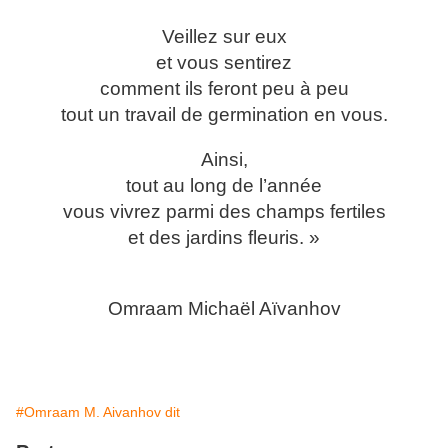
Veillez sur eux
et vous sentirez
comment ils feront peu à peu
tout un travail de germination en vous.
Ainsi,
tout au long de l’année
vous vivrez parmi des champs fertiles
et des jardins fleuris. »
Omraam Michaël Aïvanhov
#Omraam M. Aivanhov dit