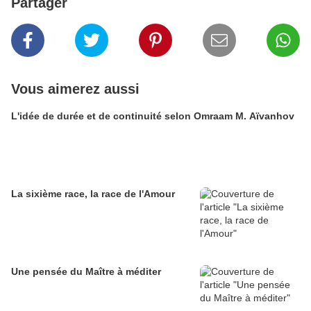
Partager
Vous aimerez aussi
L'idée de durée et de continuité selon Omraam M. Aïvanhov
La sixième race, la race de l'Amour
Une pensée du Maître à méditer