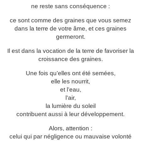
ne reste sans conséquence :
ce sont comme des graines que vous semez
dans la terre de votre âme, et ces graines
germeront.
Il est dans la vocation de la terre de favoriser la
croissance des graines.
Une fois qu’elles ont été semées,
elle les nourrit,
et l’eau,
l’air,
la lumière du soleil
contribuent aussi à leur développement.
Alors, attention :
celui qui par négligence ou mauvaise volonté