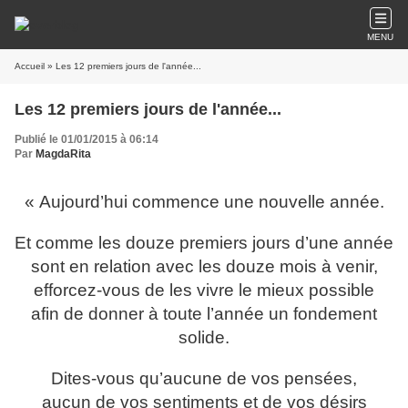
MENU
Accueil
» Les 12 premiers jours de l'année...
Les 12 premiers jours de l'année...
Publié le 01/01/2015 à 06:14
Par
MagdaRita
« Aujourd’hui commence une nouvelle année.
Et comme les douze premiers jours d’une année
sont en relation avec les douze mois à venir,
efforcez-vous de les vivre le mieux possible
afin de donner à toute l’année un fondement
solide.
Dites-vous qu’aucune de vos pensées,
aucun de vos sentiments et de vos désirs