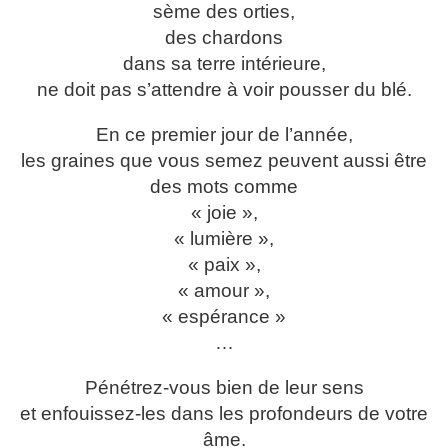
sème des orties,
des chardons
dans sa terre intérieure,
ne doit pas s’attendre à voir pousser du blé.
En ce premier jour de l’année,
les graines que vous semez peuvent aussi être
des mots comme
« joie »,
« lumière »,
« paix »,
« amour »,
« espérance »
…
Pénétrez-vous bien de leur sens
et enfouissez-les dans les profondeurs de votre
âme.