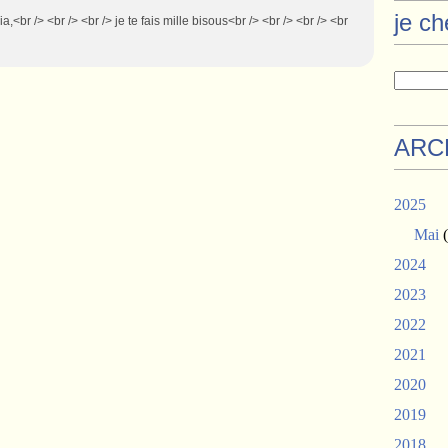
je c
a,<br /> <br /> <br /> je te fais mille bisous<br /> <br /> <br /> <br
ARC
2025
Mai
(
2024
2023
2022
2021
2020
2019
2018