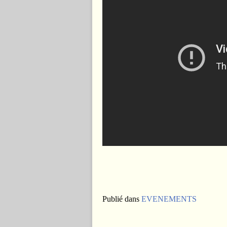
Publié dans
EVENEMENTS