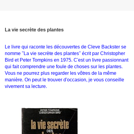
La vie secrète des plantes
Le livre qui raconte les découvertes de Cleve Backster se
nomme ''La vie secrète des plantes'' écrit par Christopher
Bird et Peter Tompkins en 1975. C'est un livre passionnant
qui fait comprendre une foule de choses sur les plantes.
Vous ne pourrez plus regarder les vôtres de la même
manière. On peut le trouver d'occasion, je vous conseille
vivement sa lecture.