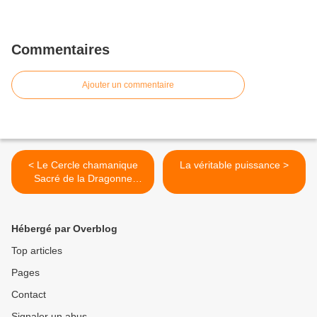
Commentaires
Ajouter un commentaire
< Le Cercle chamanique
La véritable puissance >
Sacré de la Dragonne
Blanche
Hébergé par Overblog
Top articles
Pages
Contact
Signaler un abus