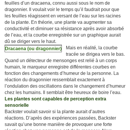
feuilles d’un dracaena, connu aussi sous le nom de
dragonnier. Il voulait voir le temps qu’il faudrait pour que
les feuilles réagissent en versant de l’eau sur les racines
de la plante. En théorie, une plante va augmenter sa
conductivité et diminuer sa résistance après avoir absorbé
de l’eau, et la courbe enregistrée sur un graphique aurait
dû se diriger vers le haut.
Mais en réalité, la courbe
Dracaena (ou dragonnier)
tracée se dirigea vers le bas.
Quand un détecteur de mensonges est relié à un corps
humain, le marqueur enregistre différentes courbes en
fonction des changements d’humeur de la personne. La
réaction du dragonnier ressemblait exactement à
l’ondulation des oscillations dans le changement d’humeur
chez les humains. Il semblait être heureux de boire l’eau.
Les plantes sont capables de perception extra
sensorielle
Backster voulait savoir si la plante aurait d’autres
réactions. D’après des expériences passées, Backster
savait qu’une bonne manière de provoquer une forte