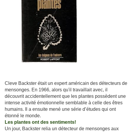
Cleve Backster était un expert américain des détecteurs de
mensonges. En 1966, alors qu'il travaillait avec, il
découvrit accidentellement que les plantes possèdent une
intense activité émotionnelle semblable à celle des êtres
humains. Il a ensuite mené une série d’études qui ont
étonné le monde.
Les plantes ont des sentiments!
Un jour, Backster relia un détecteur de mensonges aux