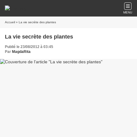
MENU
Accueil
» La vie secrète des plantes
La vie secrète des plantes
Publié le 23/08/2012 à 03:45
Par
MagdaRita