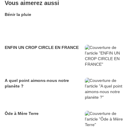
Vous aimerez aussi
Bénir la pluie
ENFIN UN CROP CIRCLE EN FRANCE
A quel point aimons-nous notre
planète ?
Ôde à Mère Terre