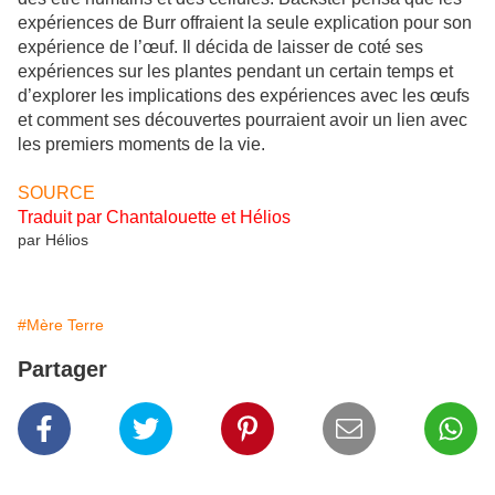
expériences de Burr offraient la seule explication pour son
expérience de l’œuf. Il décida de laisser de coté ses
expériences sur les plantes pendant un certain temps et
d’explorer les implications des expériences avec les œufs
et comment ses découvertes pourraient avoir un lien avec
les premiers moments de la vie.
SOURCE
Traduit par Chantalouette et Hélios
par
Hélios
#Mère Terre
Partager