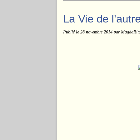
La Vie de l'autr
Publié le
28 novembre 2014
par MagdaRit