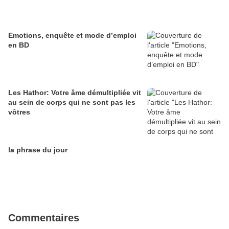
Emotions, enquête et mode d’emploi
en BD
Les Hathor: Votre âme démultipliée vit
au sein de corps qui ne sont pas les
vôtres
la phrase du jour
Commentaires