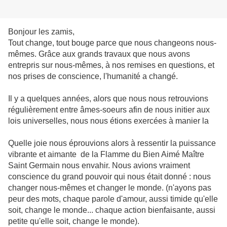
Bonjour les zamis,
Tout change, tout bouge parce que nous changeons nous-
mêmes. Grâce aux grands travaux que nous avons
entrepris sur nous-mêmes, à nos remises en questions, et
nos prises de conscience, l'humanité a changé.
Il y a quelques années, alors que nous nous retrouvions
régulièrement entre âmes-soeurs afin de nous initier aux
lois universelles, nous nous étions exercées à manier la
Flamme Violette.
Quelle joie nous éprouvions alors à ressentir la puissance
vibrante et aimante de la Flamme du Bien Aimé Maître
Saint Germain nous envahir. Nous avions vraiment
conscience du grand pouvoir qui nous était donné : nous
changer nous-mêmes et changer le monde. (n'ayons pas
peur des mots, chaque parole d'amour, aussi timide qu'elle
soit, change le monde... chaque action bienfaisante, aussi
petite qu'elle soit, change le monde).