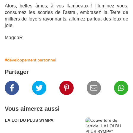
Alors, belles âmes, à vos flambeaux ! Illuminez vous,
consumez les scories de l'astral, embrasez la Terre de
milliers de foyers rayonnants, allumez partout des feux de
joie.
MagdaR
#développement personnel
Partager
Vous aimerez aussi
LA LOI DU PLUS SYMPA