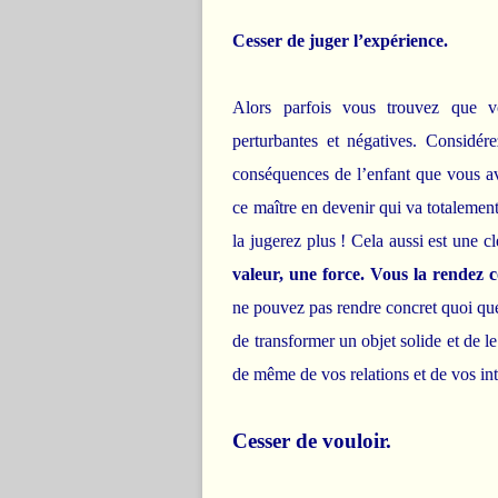
Cesser de juger l’expérience.
Alors parfois vous trouvez que v
perturbantes et négatives. Considér
conséquences de l’enfant que vous ave
ce maître en devenir qui va totalement
la jugerez plus ! Cela aussi est une c
valeur, une force. Vous la rendez c
ne pouvez pas rendre concret quoi que
de transformer un objet solide et de l
de même de vos relations et de vos int
Cesser de vouloir.