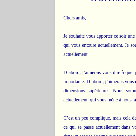
Chers amis,
Je souhaite vous apporter ce soir un
qui vous entoure actuellement. Je so
actuellement.
D’abord, j’aimerais vous dire à quel p
importante. D’abord, j’aimerais vous 
dimensions supérieures. Nous som
actuellement, qui vous mène à nous, à
C’est un peu compliqué, mais cela dev
ce qui se passe actuellement dans v