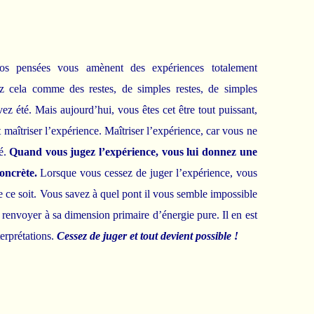
os pensées vous amènent des expériences totalement
ez cela comme des restes, de simples restes, de simples
z été. Mais aujourd’hui, vous êtes cet être tout puissant,
 maîtriser l’expérience. Maîtriser l’expérience, car vous ne
lé.
Quand vous jugez l’expérience, vous lui donnez une
oncrète.
Lorsque vous cessez de juger l’expérience, vous
 ce soit. Vous savez à quel pont il vous semble impossible
e renvoyer à sa dimension primaire d’énergie pure. Il en est
erprétations.
Cessez de juger et tout devient possible !