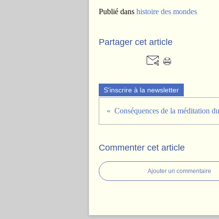
Publié dans
histoire des mondes
Partager cet article
S'inscrire à la newsletter
Commenter cet article
Ajouter un commentaire