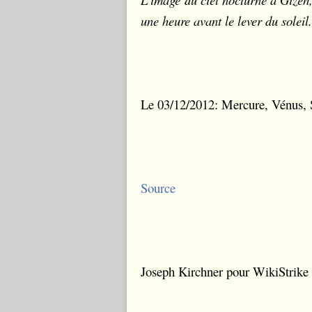
une heure avant le lever du soleil.
Le 03/12/2012: Mercure, Vénus, S
Source
Joseph Kirchner pour WikiStrike