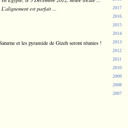
 L’alignement est parfait ...
2017
2016
2015
2014
aturne et les pyramide de Gizeh seront réunies !
2013
2012
2011
2010
2009
2008
2007