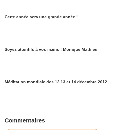
Cette année sera une grande année !
Soyez attentifs à vos mains ! Monique Mathieu
Méditation mondiale des 12,13 et 14 décembre 2012
Commentaires