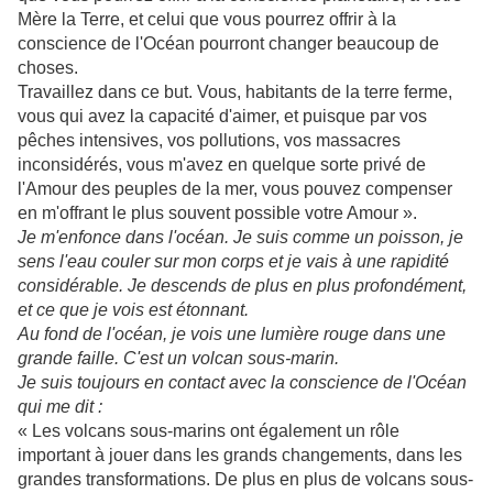
Mère la Terre, et celui que vous pourrez offrir à la
conscience de l'Océan pourront changer beaucoup de
choses.
Travaillez dans ce but. Vous, habitants de la terre ferme,
vous qui avez la capacité d'aimer, et puisque par vos
pêches intensives, vos pollutions, vos massacres
inconsidérés, vous m'avez en quelque sorte privé de
l'Amour des peuples de la mer, vous pouvez compenser
en m'offrant le plus souvent possible votre Amour ».
Je m'enfonce dans l'océan. Je suis comme un poisson, je
sens l'eau couler sur mon corps et je vais à une rapidité
considérable. Je descends de plus en plus profondément,
et ce que je vois est étonnant.
Au fond de l'océan, je vois une lumière rouge dans une
grande faille. C'est un volcan sous-marin.
Je suis toujours en contact avec la conscience de l'Océan
qui me dit :
« Les volcans sous-marins ont également un rôle
important à jouer dans les grands changements, dans les
grandes transformations. De plus en plus de volcans sous-