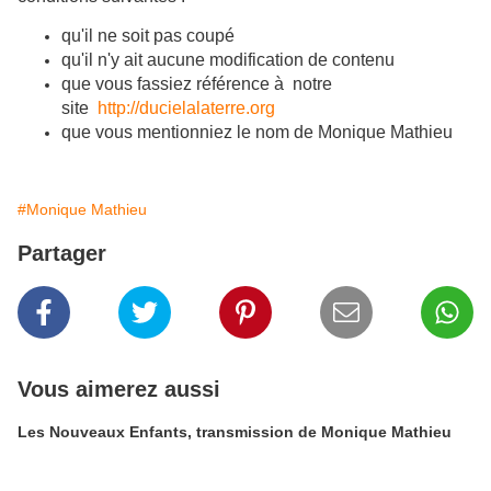
qu'il ne soit pas coupé
qu'il n'y ait aucune modification de contenu
que vous fassiez référence à notre
site
http://ducielalaterre.org
que vous mentionniez le nom de Monique Mathieu
#Monique Mathieu
Partager
Vous aimerez aussi
Les Nouveaux Enfants, transmission de Monique Mathieu