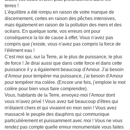
terres !
L'équilibre a été rompu en raison de votre manque de
discernement, certes en raison des pêches intensives,
mais également en raison de la pollution des mers et des
océans. En quelque sorte, vos erreurs ont pour
conséquence la loi de cause à effet. Vous n'avez pas
compris que j'existe, vous n'avez pas compris la force de
l'élément eau !
C'est moi qui, sur la Terre, ai le plus de puissance, le plus
de force ! Je dirai aussi que dans cette force et dans cette
puissance il y a également beaucoup d'Amour. J'ai besoin
d'Amour pour tempérer ma puissance, j'ai besoin d'Amour
pour tempérer ma colère. (Encore une fois, j'emploie le mot
colère pour bien vous faire comprendre).
Vous, habitants de la Terre, envoyez-moi l'Amour dont
vous m'avez privé ! Vous avez tué beaucoup d'êtres qui
m'étaient chers et qui vivaient en mon sein ! Vous avez
massacré le peuple des dauphins qui communique
particulièrement et puissamment avec moi ! Vous ne vous
rendez pas compte quelle erreur monumentale vous faites