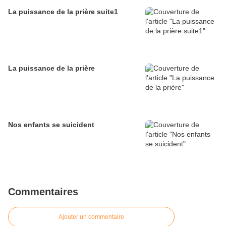
La puissance de la prière suite1
La puissance de la prière
Nos enfants se suicident
Commentaires
Ajouter un commentaire