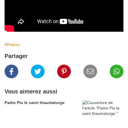
#Prières
Partager
Vous aimerez aussi
Padre Pio le saint thaumaturge