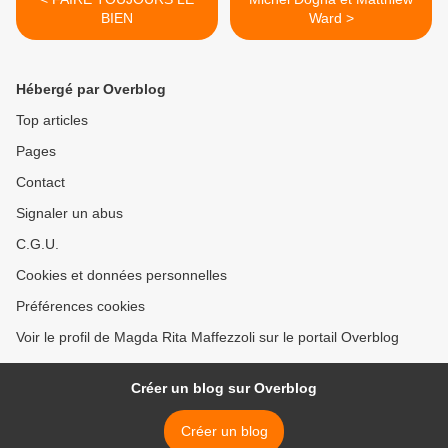
BIEN
Ward >
Hébergé par Overblog
Top articles
Pages
Contact
Signaler un abus
C.G.U.
Cookies et données personnelles
Préférences cookies
Voir le profil de Magda Rita Maffezzoli sur le portail Overblog
Créer un blog sur Overblog
Créer un blog