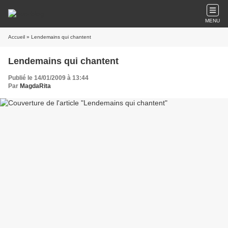
MENU
Accueil
» Lendemains qui chantent
Lendemains qui chantent
Publié le 14/01/2009 à 13:44
Par
MagdaRita