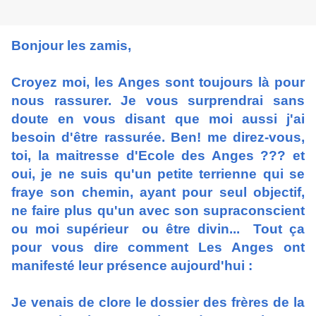
Bonjour les zamis,
Croyez moi, les Anges sont toujours là pour
nous rassurer. Je vous surprendrai sans
doute en vous disant que moi aussi j'ai
besoin d'être rassurée. Ben! me direz-vous,
toi, la maitresse d'Ecole des Anges ??? et
oui, je ne suis qu'un petite terrienne qui se
fraye son chemin, ayant pour seul objectif,
ne faire plus qu'un avec son supraconscient
ou moi supérieur ou être divin... Tout ça
pour vous dire comment Les Anges ont
manifesté leur présence aujourd'hui :
Je venais de clore le dossier des frères de la