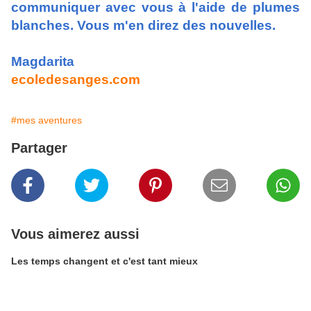
communiquer avec vous à l'aide de plumes
blanches. Vous m'en direz des nouvelles.
Magdarita
ecoledesanges.com
#mes aventures
Partager
Vous aimerez aussi
Les temps changent et c'est tant mieux