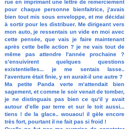
rue en imprimant une lettre de remerciement
pour chaque personne bienfaitrice, j'avais
bien tout mis sous enveloppe, et me décidai
à sortir pour les distribuer. Me dirigeant vers
mon auto, je ressentais un vide en moi avec
cette pensée, que vais je faire maintenant
après cette belle action ? je ne vais tout de
même pas attendre l'année prochaine ?
s'ensuivirent quelques questions
existentielles... je me sentais lasse..
l'aventure était finie, y en aurait-il une autre ?
Ma petite Panda verte m'attendait bien
sagement, et comme le soir venait de tomber,
je ne distinguais pas bien ce qu'il y avait
autour d'elle par terre et sur le toit aussi...
tiens ! de la glace.. wouaou! il gèle encore
très fort, pourtant il ne fait pas si froid !