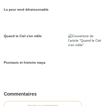
La peur rend déraisonnable
Quand le Ciel s'en mêle
Psoriasis et histoire maya
Commentaires
Ajouter un commentaire