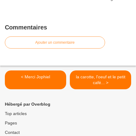
Commentaires
Ajouter un commentaire
< Merci Jophiel
la carotte, l'oeuf et le petit
café... >
Hébergé par Overblog
Top articles
Pages
Contact