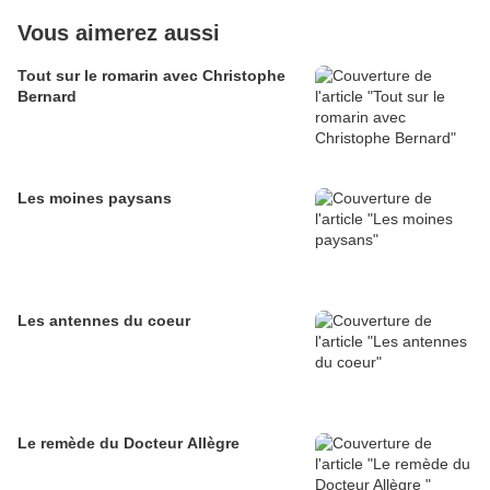
Vous aimerez aussi
Tout sur le romarin avec Christophe
Bernard
Les moines paysans
Les antennes du coeur
Le remède du Docteur Allègre