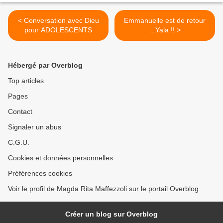
< Conversation avec Dieu
Emmanuelle est de retour
pour ADOLESCENTS
...Yala !! >
Hébergé par Overblog
Top articles
Pages
Contact
Signaler un abus
C.G.U.
Cookies et données personnelles
Préférences cookies
Voir le profil de Magda Rita Maffezzoli sur le portail Overblog
Créer un blog sur Overblog