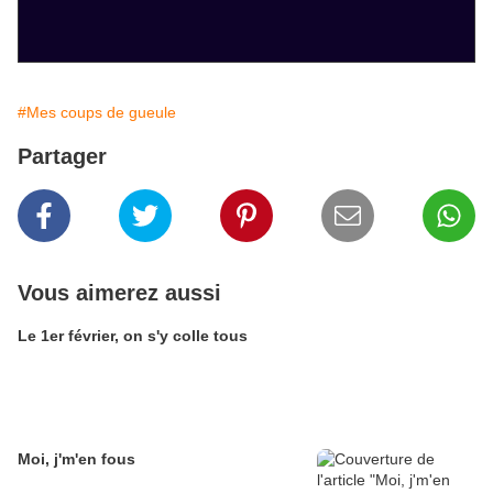
#Mes coups de gueule
Partager
Vous aimerez aussi
Le 1er février, on s'y colle tous
Moi, j'm'en fous