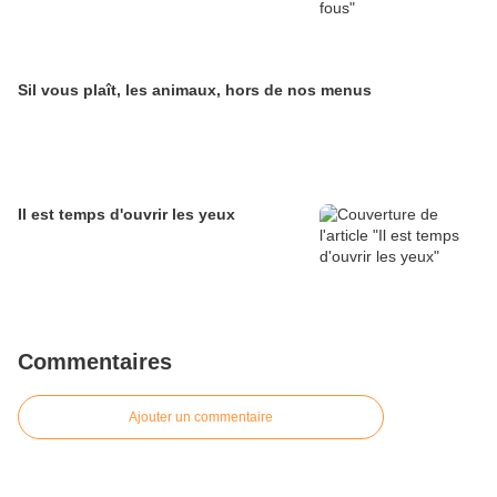
Sil vous plaît, les animaux, hors de nos menus
Il est temps d'ouvrir les yeux
Commentaires
Ajouter un commentaire