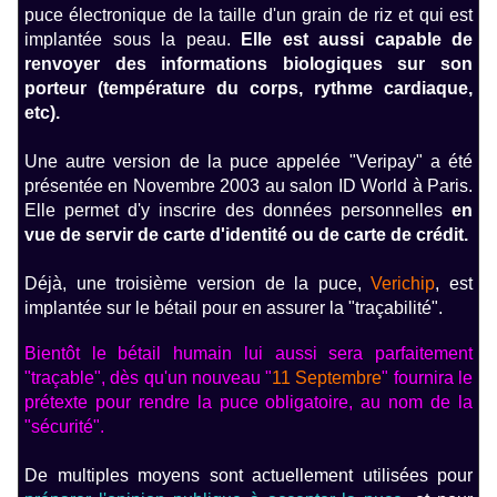
puce électronique de la taille d'un grain de riz et qui est
implantée sous la peau.
Elle est aussi capable de
renvoyer des informations biologiques sur son
porteur (température du corps, rythme cardiaque,
etc)
.
Une autre version de la puce appelée "Veripay" a été
présentée en Novembre 2003 au salon ID World à Paris.
Elle permet d'y inscrire des données personnelles
en
vue de servir de carte d'identité ou de carte de crédit.
Déjà, une troisième version de la puce,
Verichip
, est
implantée sur le bétail pour en assurer la "traçabilité".
Bientôt le bétail humain lui aussi sera parfaitement
"traçable", dès qu'un nouveau "
11 Septembre
" fournira le
prétexte pour rendre la puce obligatoire, au nom de la
"sécurité".
De multiples moyens sont actuellement utilisées pour