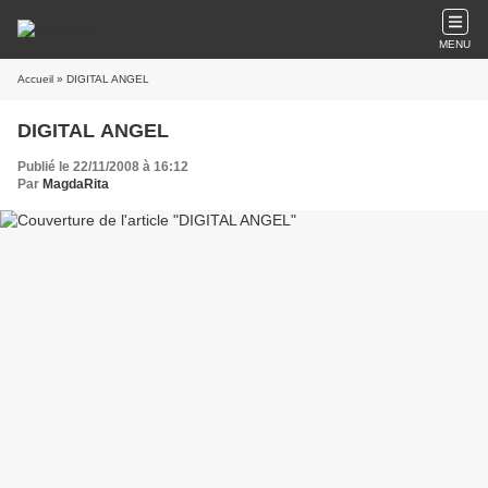
MENU
Accueil
» DIGITAL ANGEL
DIGITAL ANGEL
Publié le 22/11/2008 à 16:12
Par
MagdaRita