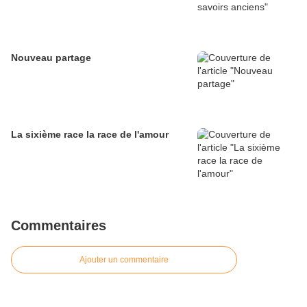
Nouveau partage
La sixième race la race de l'amour
Commentaires
Ajouter un commentaire