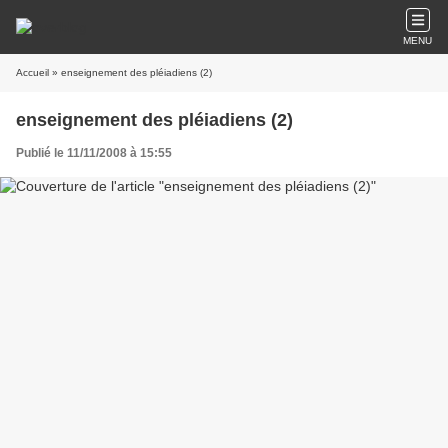
MENU
Accueil
» enseignement des pléiadiens (2)
enseignement des pléiadiens (2)
Publié le 11/11/2008 à 15:55