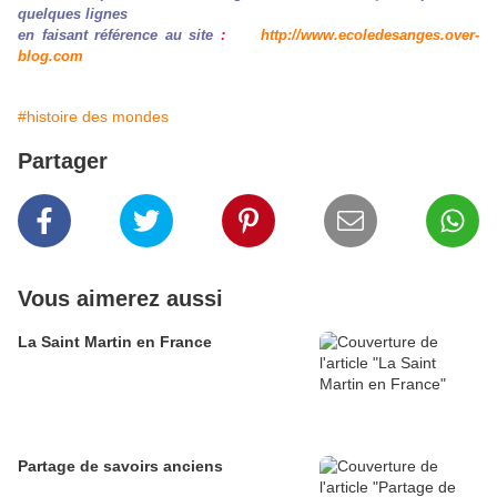
quelques lignes
en faisant référence au site
:
http://www.ecoledesanges.over-
blog.com
#histoire des mondes
Partager
Vous aimerez aussi
La Saint Martin en France
Partage de savoirs anciens