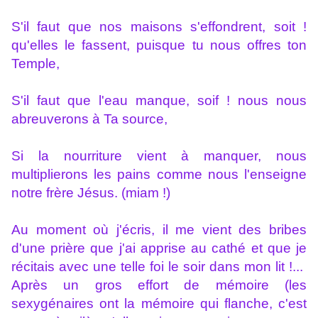
S'il faut que nos maisons s'effondrent, soit !
qu'elles le fassent, puisque tu nous offres ton
Temple,
S'il faut que l'eau manque, soif ! nous nous
abreuverons à Ta source,
Si la nourriture vient à manquer, nous
multiplierons les pains comme nous l'enseigne
notre frère Jésus. (miam !)
Au moment où j'écris, il me vient des bribes
d'une prière que j'ai apprise au cathé et que je
récitais avec une telle foi le soir dans mon lit !...
Après un gros effort de mémoire (les
sexygénaires ont la mémoire qui flanche, c'est