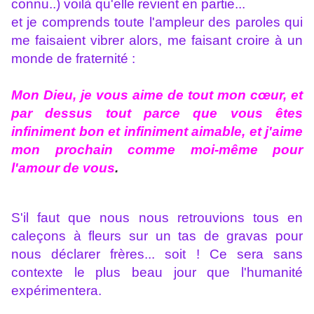
connu..) voilà qu'elle revient en partie...
et je comprends toute l'ampleur des paroles qui
me faisaient vibrer alors, me faisant croire à un
monde de fraternité :
Mon Dieu, je vous aime de tout mon cœur, et
par dessus tout parce que vous êtes
infiniment bon et infiniment aimable, et j'aime
mon prochain comme moi-même pour
l'amour de vous
.
S'il faut que nous nous retrouvions tous en
caleçons à fleurs sur un tas de gravas pour
nous déclarer frères... soit ! Ce sera sans
contexte le plus beau jour que l'humanité
expérimentera.