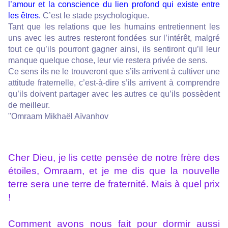
l’amour et la conscience du lien profond qui existe entre
les êtres.
C’est le stade psychologique.
Tant que les relations que les humains entretiennent les
uns avec les autres resteront fondées sur l’intérêt, malgré
tout ce qu’ils pourront gagner ainsi, ils sentiront qu’il leur
manque quelque chose, leur vie restera privée de sens.
Ce sens ils ne le trouveront que s’ils arrivent à cultiver une
attitude fraternelle, c’est-à-dire s’ils arrivent à comprendre
qu’ils doivent partager avec les autres ce qu’ils possèdent
de meilleur.
"Omraam Mikhaël Aïvanhov
Cher Dieu, je lis cette pensée de notre frère des
étoiles, Omraam, et je me dis que la nouvelle
terre sera une terre de fraternité. Mais à quel prix
!
Comment avons nous fait pour dormir aussi