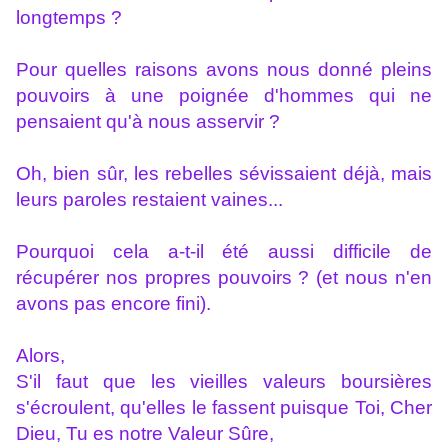
longtemps ?
Pour quelles raisons avons nous donné pleins
pouvoirs à une poignée d'hommes qui ne
pensaient qu'à nous asservir ?
Oh, bien sûr, les rebelles sévissaient déjà, mais
leurs paroles restaient vaines...
Pourquoi cela a-t-il été aussi difficile de
récupérer nos propres pouvoirs ? (et nous n'en
avons pas encore fini).
Alors,
S'il faut que les vieilles valeurs boursières
s'écroulent, qu'elles le fassent puisque Toi, Cher
Dieu, Tu es notre Valeur Sûre,