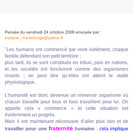
Pensée du vendredi 24 octobre 2008 envoyée par :
evelyne_martinlouge@yahoo.fr
"Les humains ont commencé par vivre isolément, chaque
famille défendant son petit territoire ;
plus tard, ils se sont constitués en tribus, puis en nations,
et les sociétés ont fonctionné comme des organismes
vivants ; on peut dire qu’elles ont atteint le stade
physiologique.
L’humanité est donc devenue un immense organisme où
chacun travaille pour tous et tous travaillent pour lui. On
appelle cela « commerce » et cette situation est
évidemment un progrès.
Mais il est maintenant nécessaire d’aller plus loin et de
fraternité
t
ravailler pour une
humaine
:
cela implique