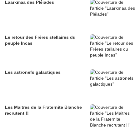
Laarkmaa des Pléiades
Le retour des Frères stellaires du
peuple Incas
Les astronefs galactiques
Les Maitres de la Fraternite Blanche
recrutent !!