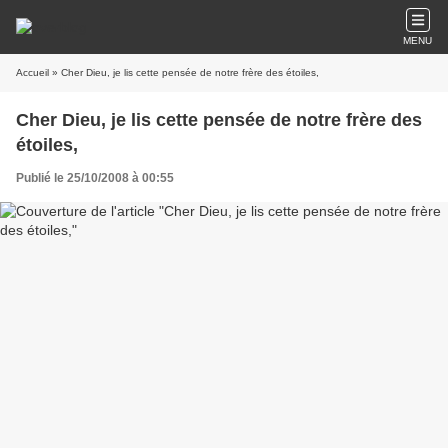
MENU
Accueil
» Cher Dieu, je lis cette pensée de notre frère des étoiles,
Cher Dieu, je lis cette pensée de notre frère des
étoiles,
Publié le 25/10/2008 à 00:55