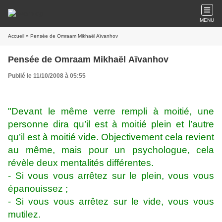
MENU
Accueil
» Pensée de Omraam Mikhaël Aïvanhov
Pensée de Omraam Mikhaël Aïvanhov
Publié le 11/10/2008 à 05:55
"Devant le même verre rempli à moitié, une
personne dira qu’il est à moitié plein et l’autre
qu’il est à moitié vide. Objectivement cela revient
au même, mais pour un psychologue, cela
révèle deux mentalités différentes.
- Si vous vous arrêtez sur le plein, vous vous
épanouissez ;
- Si vous vous arrêtez sur le vide, vous vous
mutilez.