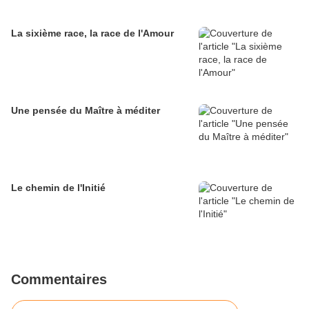
La sixième race, la race de l'Amour
Une pensée du Maître à méditer
Le chemin de l'Initié
Commentaires