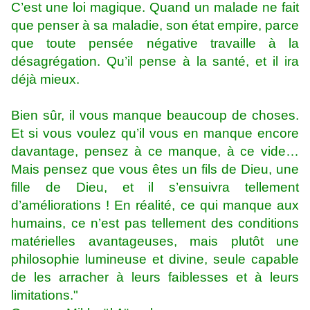
C’est une loi magique. Quand un malade ne fait
que penser à sa maladie, son état empire, parce
que toute pensée négative travaille à la
désagrégation. Qu’il pense à la santé, et il ira
déjà mieux.
Bien sûr, il vous manque beaucoup de choses.
Et si vous voulez qu’il vous en manque encore
davantage, pensez à ce manque, à ce vide…
Mais pensez que vous êtes un fils de Dieu, une
fille de Dieu, et il s’ensuivra tellement
d’améliorations ! En réalité, ce qui manque aux
humains, ce n’est pas tellement des conditions
matérielles avantageuses, mais plutôt une
philosophie lumineuse et divine, seule capable
de les arracher à leurs faiblesses et à leurs
limitations."