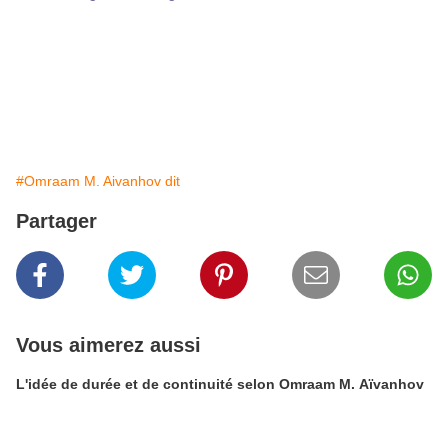
#Omraam M. Aivanhov dit
Partager
Vous aimerez aussi
L'idée de durée et de continuité selon Omraam M. Aïvanhov