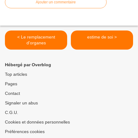
Ajouter un commentaire
< Le remplacement
estime de soi >
d'organes
Hébergé par Overblog
Top articles
Pages
Contact
Signaler un abus
C.G.U.
Cookies et données personnelles
Préférences cookies