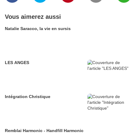
Vous aimerez aussi
Natalie Saracco, la vie en sursis
LES ANGES
Intégration Christique
Remblai Harmonic - Handfill Harmonic