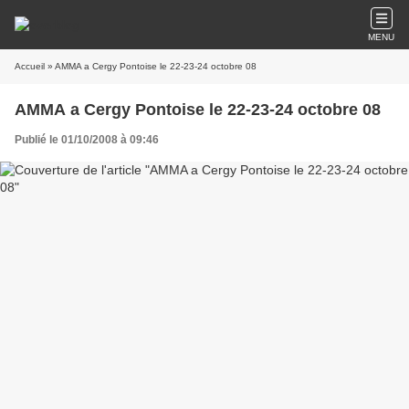
MENU
Accueil
» AMMA a Cergy Pontoise le 22-23-24 octobre 08
AMMA a Cergy Pontoise le 22-23-24 octobre 08
Publié le 01/10/2008 à 09:46