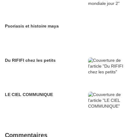
Psoriasis et histoire maya
Du RIFIFI chez les petits
LE CIEL COMMUNIQUE
Commentaires