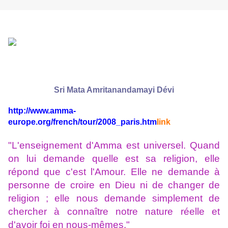
Sri Mata Amritanandamayi Dévi
http://www.amma-
europe.org/french/tour/2008_paris.htm
link
"L'enseignement d'Amma est universel. Quand
on lui demande quelle est sa religion, elle
répond que c'est l'Amour. Elle ne demande à
personne de croire en Dieu ni de changer de
religion ; elle nous demande simplement de
chercher à connaître notre nature réelle et
d'avoir foi en nous-mêmes."