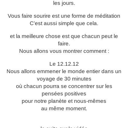
les jours.
Vous faire sourire est une forme de méditation
C'est aussi simple que cela.
et la meilleure chose est que chacun peut le
faire.
Nous allons vous montrer comment :
Le 12.12.12
Nous allons emmener le monde entier dans un
voyage de 30 minutes
où chacun pourra se concentrer sur les
pensées positives
pour notre planète et nous-mêmes
au même moment.