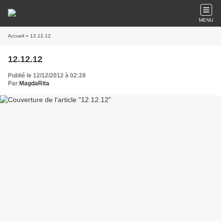
MENU
Accueil
» 12.12.12
12.12.12
Publié le 12/12/2012 à 02:28
Par
MagdaRita