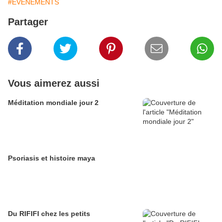
#EVENEMENTS
Partager
Vous aimerez aussi
Méditation mondiale jour 2
Psoriasis et histoire maya
Du RIFIFI chez les petits