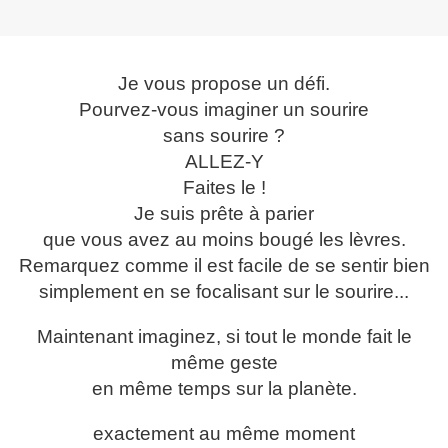
Je vous propose un défi.
Pourvez-vous imaginer un sourire
sans sourire ?
ALLEZ-Y
Faites le !
Je suis prête à parier
que vous avez au moins bougé les lèvres.
Remarquez comme il est facile de se sentir bien
simplement en se focalisant sur le sourire...
Maintenant imaginez, si tout le monde fait le
même geste
en même temps sur la planète.
exactement au même moment