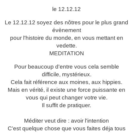
le 12.12.12
Le 12.12.12 soyez des nôtres pour le plus grand
évènement
pour l'histoire du monde, en vous mettant en
vedette.
MEDITATION
Pour beaucoup d'entre vous cela semble
difficile, mystérieux.
Cela fait référence aux moines, aux hippies.
Mais en vérité, il existe une force puissante en
vous qui peut changer votre vie.
Il suffit de pratiquer.
Méditer veut dire : avoir l'intention
C'est quelque chose que vous faites déja tous