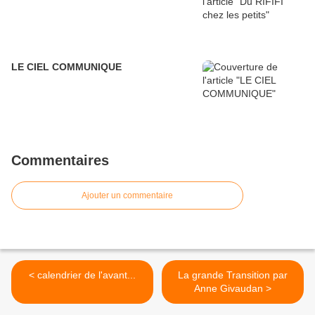
LE CIEL COMMUNIQUE
Commentaires
Ajouter un commentaire
< calendrier de l'avant...
La grande Transition par
Anne Givaudan >