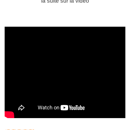
la suite sur la vidéo