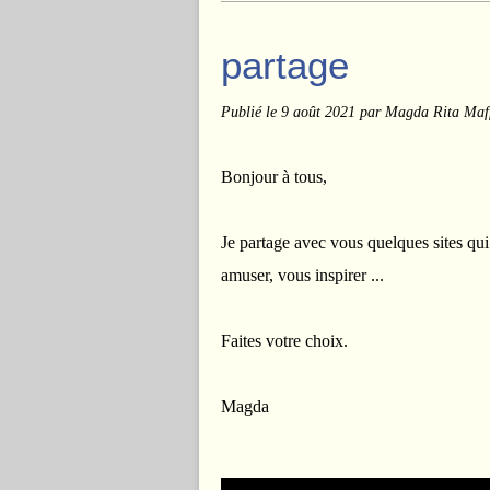
partage
Publié le
9 août 2021
par Magda Rita Maff
Bonjour à tous,
Je partage avec vous quelques sites qui
amuser, vous inspirer ...
Faites votre choix.
Magda