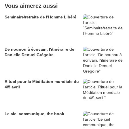
Vous aimerez aussi
Seminaire/retraite de l'Homme Libéré
De nounou à écrivain, l'itinéraire de
Danielle Denuel Grégoire
Rituel pour la Méditation mondiale du
4/5 avril
Le ciel communique, the book