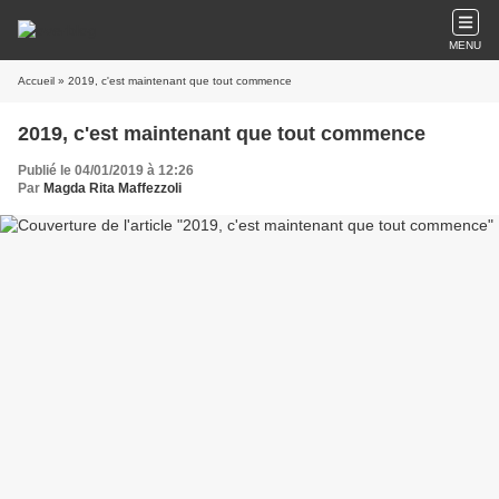
MENU
Accueil
» 2019, c'est maintenant que tout commence
2019, c'est maintenant que tout commence
Publié le 04/01/2019 à 12:26
Par
Magda Rita Maffezzoli