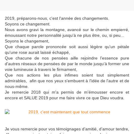
2019, préparons-nous, c'est l'année des changements.
Soyons ce changement.
Nous avons gravi la montagne, avancé sur le chemin empierré,
émoussant notre personnalité jusqu'à ne plus être, ou, si peu...
Soyons le changement,
Que chaque parole prononcée soit aussi légère qu'un pétale
qu'une rose aurait laissé échappé,
Que chacune de nos pensées aille rejoindre l'essence pure
d'autres réseaux de pensées de par le monde jusqu'à former une
voie lumineuse à travers le firmament,
Que nos actions les plus infimes soient tout simplement
admirables, afin que nos yeux s'embuent à l'idée de l'autre et de
nous-même.
Je remercie 2018 qui m'a permis de m'émousser encore et
encore et SALUE 2019 pour me faire vivre ce que Dieu voudra.
Je vous remercie pour vos témoignages d’amitié, d’amour tendre,