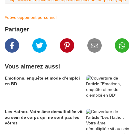
#développement personnel
Partager
Vous aimerez aussi
Emotions, enquête et mode d’emploi
en BD
Les Hathor: Votre âme démultipliée vit
au sein de corps qui ne sont pas les
vôtres