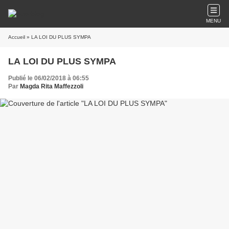
MENU
Accueil
» LA LOI DU PLUS SYMPA
LA LOI DU PLUS SYMPA
Publié le 06/02/2018 à 06:55
Par
Magda Rita Maffezzoli