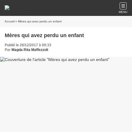
MENU
Accueil
» Mères qui avez perdu un enfant
Mères qui avez perdu un enfant
Publié le 28/12/2017 à 09:33
Par
Magda Rita Maffezzoli