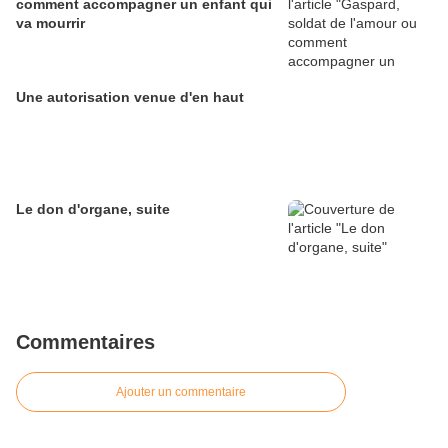
comment accompagner un enfant qui
va mourrir
Une autorisation venue d'en haut
Le don d'organe, suite
Commentaires
Ajouter un commentaire