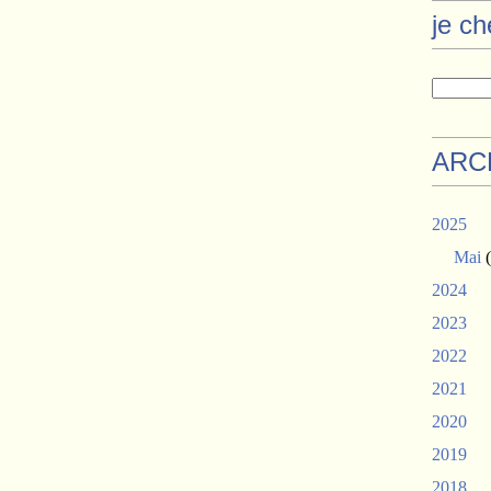
je c
ARC
2025
Mai
(
2024
2023
2022
2021
2020
2019
2018