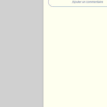
Ajouter un commentaire