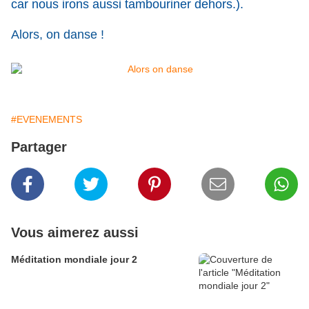
car nous irons aussi tambouriner dehors.).
Alors, on danse !
#EVENEMENTS
Partager
Vous aimerez aussi
Méditation mondiale jour 2