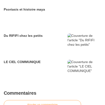
Psoriasis et histoire maya
Du RIFIFI chez les petits
LE CIEL COMMUNIQUE
Commentaires
Ajouter un commentaire