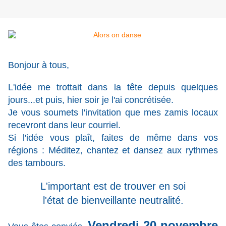
Bonjour à tous,
L'idée me trottait dans la tête depuis quelques
jours...et puis, hier soir je l'ai concrétisée.
Je vous soumets l'invitation que mes zamis locaux
recevront dans leur courriel.
Si l'idée vous plaît, faites de même dans vos
régions : Méditez, chantez et dansez aux rythmes
des tambours.
L'important est de trouver en soi
l'état de bienveillante neutralité.
Vendredi 20 novembre