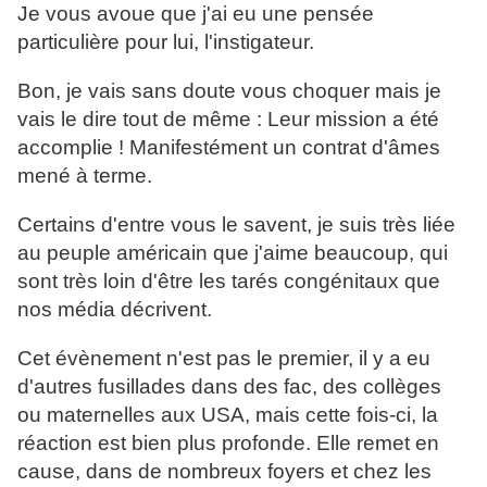
Je vous avoue que j'ai eu une pensée
particulière pour lui, l'instigateur.
Bon, je vais sans doute vous choquer mais je
vais le dire tout de même : Leur mission a été
accomplie ! Manifestément un contrat d'âmes
mené à terme.
Certains d'entre vous le savent, je suis très liée
au peuple américain que j'aime beaucoup, qui
sont très loin d'être les tarés congénitaux que
nos média décrivent.
Cet évènement n'est pas le premier, il y a eu
d'autres fusillades dans des fac, des collèges
ou maternelles aux USA, mais cette fois-ci, la
réaction est bien plus profonde. Elle remet en
cause, dans de nombreux foyers et chez les