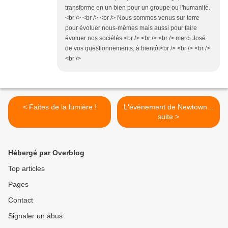
transforme en un bien pour un groupe ou l'humanité.
<br /> <br /> <br /> Nous sommes venus sur terre
pour évoluer nous-mêmes mais aussi pour faire
évoluer nos sociétés.<br /> <br /> <br /> merci José
de vos questionnements, à bientôt<br /> <br /> <br />
<br />
< Faites de la lumière !
L'évènement de Newtown...
suite >
Hébergé par Overblog
Top articles
Pages
Contact
Signaler un abus