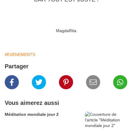
MagdaRita
#EVENEMENTS
Partager
Vous aimerez aussi
Méditation mondiale jour 2