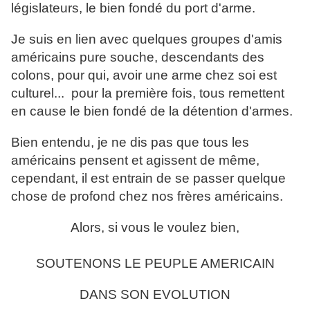
législateurs, le bien fondé du port d'arme.
Je suis en lien avec quelques groupes d'amis
américains pure souche, descendants des
colons, pour qui, avoir une arme chez soi est
culturel... pour la première fois, tous remettent
en cause le bien fondé de la détention d'armes.
Bien entendu, je ne dis pas que tous les
américains pensent et agissent de même,
cependant, il est entrain de se passer quelque
chose de profond chez nos frères américains.
Alors, si vous le voulez bien,
SOUTENONS LE PEUPLE AMERICAIN
DANS SON EVOLUTION