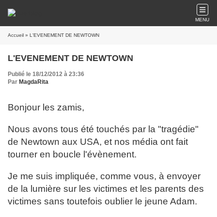
MENU
Accueil
» L'EVENEMENT DE NEWTOWN
L'EVENEMENT DE NEWTOWN
Publié le 18/12/2012 à 23:36
Par
MagdaRita
Bonjour les zamis,
Nous avons tous été touchés par la "tragédie"
de Newtown aux USA, et nos média ont fait
tourner en boucle l'évènement.
Je me suis impliquée, comme vous, à envoyer
de la lumière sur les victimes et les parents des
victimes sans toutefois oublier le jeune Adam.