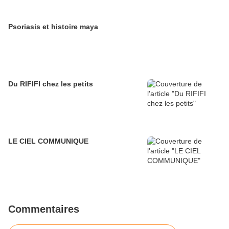
Psoriasis et histoire maya
Du RIFIFI chez les petits
LE CIEL COMMUNIQUE
Commentaires